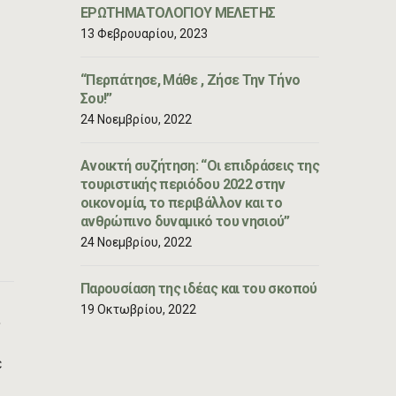
ΕΡΩΤΗΜΑΤΟΛΟΓΙΟΥ ΜΕΛΕΤΗΣ
13 Φεβρουαρίου, 2023
“Περπάτησε, Μάθε , Ζήσε Την Τήνο
Σου!”
24 Νοεμβρίου, 2022
Ανοικτή συζήτηση: “Οι επιδράσεις της
τουριστικής περιόδου 2022 στην
οικονομία, το περιβάλλον και το
ανθρώπινο δυναμικό του νησιού”
24 Νοεμβρίου, 2022
Παρουσίαση της ιδέας και του σκοπού
19 Οκτωβρίου, 2022
,
ε