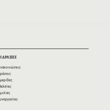
Ι ΔΡΑΣΕΙΣ
νακοινώσεις
ράσεις
μερίδες
ελέτες
μιλίες
υνεργασίες