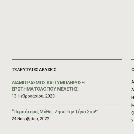
ΤΕΛΕΥΤΑΙΕΣ ΔΡΑΣΕΙΣ
Ο
Α
ΔΙΑΜΟΙΡΑΣΜΟΣ ΚΑΙ ΣΥΜΠΛΗΡΩΣΗ
ΕΡΩΤΗΜΑΤΟΛΟΓΙΟΥ ΜΕΛΕΤΗΣ
Δ
13 Φεβρουαρίου, 2023
Η
Μ
“Περπάτησε, Μάθε , Ζήσε Την Τήνο Σου!”
Ο
24 Νοεμβρίου, 2022
Σ