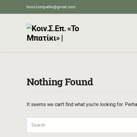
tinos.tompatiki@gmail.com
Nothing Found
It seems we can't find what you're looking for. Perh