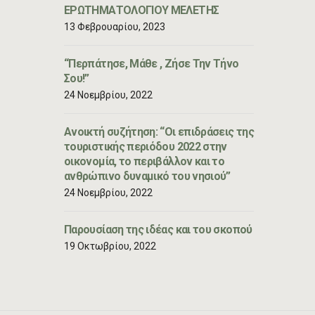
ΕΡΩΤΗΜΑΤΟΛΟΓΙΟΥ ΜΕΛΕΤΗΣ
13 Φεβρουαρίου, 2023
“Περπάτησε, Μάθε , Ζήσε Την Τήνο
Σου!”
24 Νοεμβρίου, 2022
Ανοικτή συζήτηση: “Οι επιδράσεις της
τουριστικής περιόδου 2022 στην
οικονομία, το περιβάλλον και το
ανθρώπινο δυναμικό του νησιού”
24 Νοεμβρίου, 2022
Παρουσίαση της ιδέας και του σκοπού
19 Οκτωβρίου, 2022