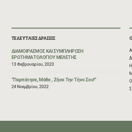
ΤΕΛΕΥΤΑΙΕΣ ΔΡΑΣΕΙΣ
Ο
Α
ΔΙΑΜΟΙΡΑΣΜΟΣ ΚΑΙ ΣΥΜΠΛΗΡΩΣΗ
ΕΡΩΤΗΜΑΤΟΛΟΓΙΟΥ ΜΕΛΕΤΗΣ
Δ
13 Φεβρουαρίου, 2023
Η
Μ
“Περπάτησε, Μάθε , Ζήσε Την Τήνο Σου!”
Ο
24 Νοεμβρίου, 2022
Σ